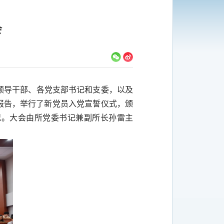
会
领导干部、各党支部书记和支委，以及
报告，举行了新党员入党宣誓仪式，颁
况。大会由所党委书记兼副所长孙雷主