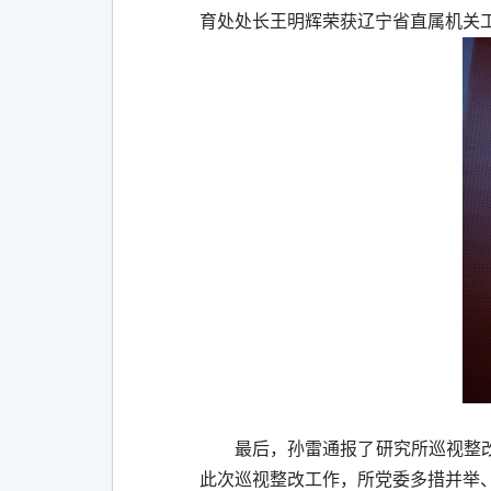
育处处长王明辉荣获辽宁省直属机关
最后，孙雷通报了研究所巡视整
此次巡视整改工作，所党委多措并举