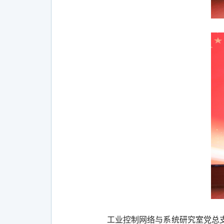
工业控制网络与系统研究室党总