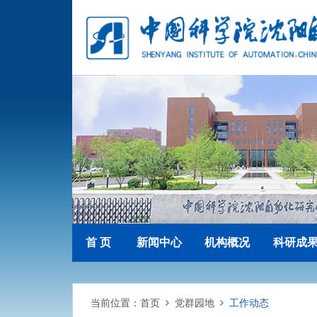
首 页
新闻中心
机构概况
科研成
当前位置：
首页
党群园地
工作动态