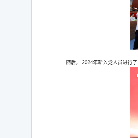
随后，
2024
年新入党人员进行了