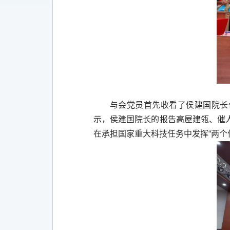
与会党员首先收看了侯建国院长
示，侯建国院长的报告高屋建瓴、催
在承担国家重大科技任务中发挥“两个