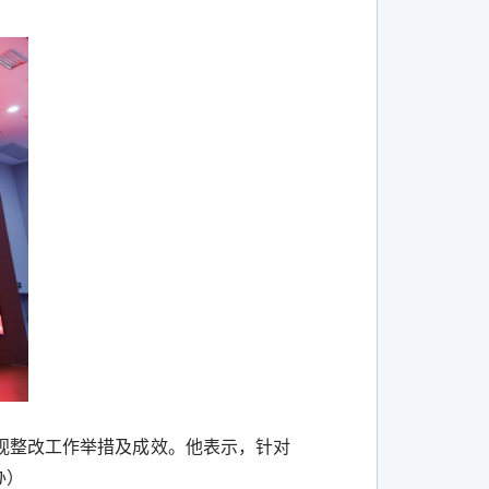
视整改工作举措及成效。他表示，针对
办）