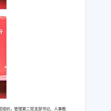
党组织，管理第二党支部书记、人事教