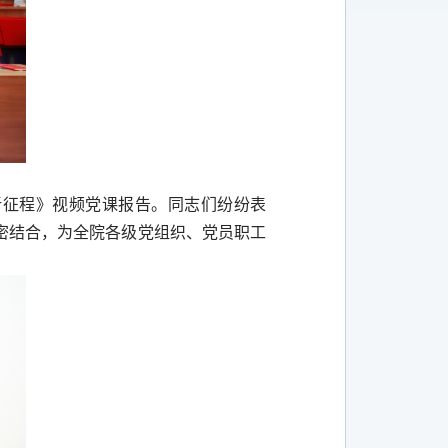
新征程》视频党课报告。同志们纷纷表
密结合，为全院各级党组织、党员职工