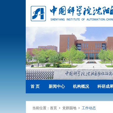
首 页
新闻中心
机构概况
科研成
当前位置：
首页
党群园地
工作动态