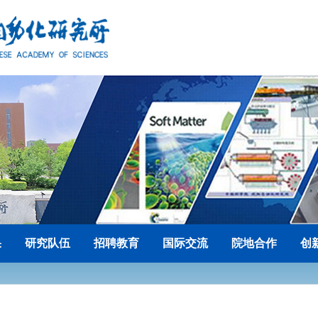
果
研究队伍
招聘教育
国际交流
院地合作
创