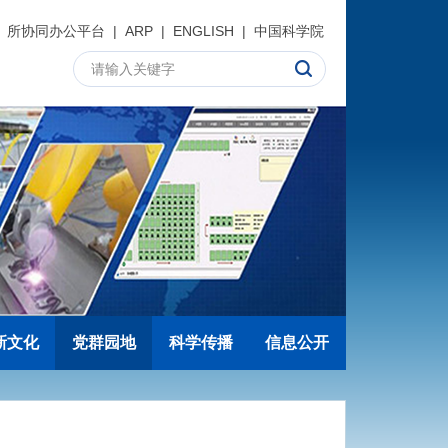
所协同办公平台
|
ARP
|
ENGLISH
|
中国科学院
新文化
党群园地
科学传播
信息公开