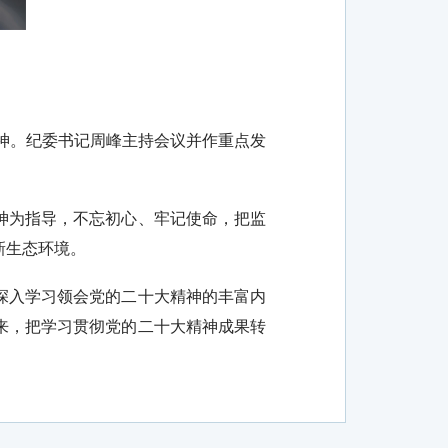
神。纪委书记周峰主持会议并作重点发
神为指导，不忘初心、牢记使命，把监
新生态环境。
深入学习领会党的二十大精神的丰富内
来，把学习贯彻党的二十大精神成果转