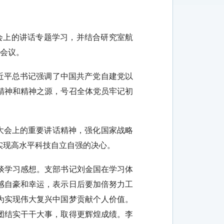
会上的讲话专题学习，并结合研究室航
加会议。
近平总书记强调了中国共产党自建党以
精神和精神之源，号召全体党员牢记初
大会上的重要讲话精神，强化国家战略
实现高水平科技自立自强的决心。
谈学习感想。支部书记刘金国在学习体
感自豪和幸运，表示日后要加倍努力工
为实现伟大复兴中国梦贡献个人价值。
团结实干干大事，取得更辉煌成绩。李