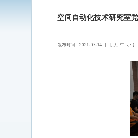
空间自动化技术研究室党
发布时间：2021-07-14
|
【
大
中
小
】