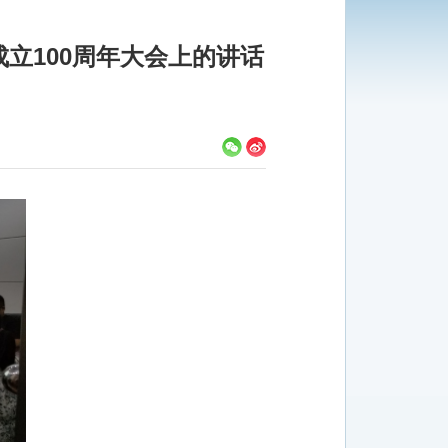
立100周年大会上的讲话