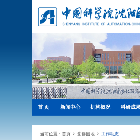
首 页
新闻中心
机构概况
科研成
当前位置：
首页
党群园地
工作动态