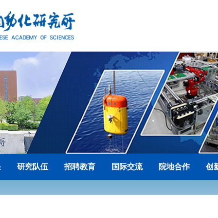
果
研究队伍
招聘教育
国际交流
院地合作
创