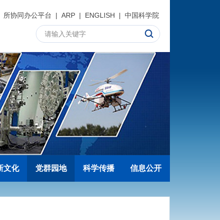
所协同办公平台
|
ARP
|
ENGLISH
|
中国科学院
新文化
党群园地
科学传播
信息公开