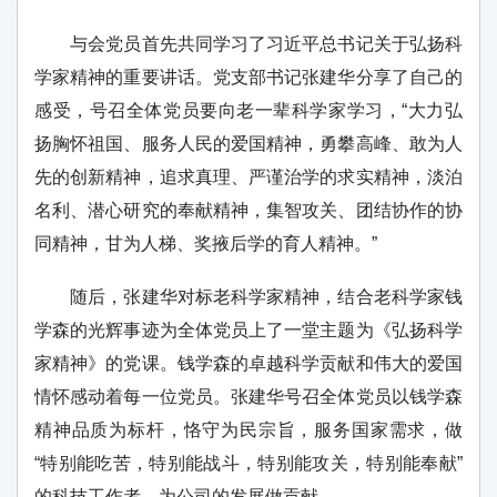
与会党员首先共同学习了习近平总书记关于弘扬科
学家精神的重要讲话。党支部书记张建华分享了自己的
感受，号召全体党员要向老一辈科学家学习，“大力弘
扬胸怀祖国、服务人民的爱国精神，勇攀高峰、敢为人
先的创新精神，追求真理、严谨治学的求实精神，淡泊
名利、潜心研究的奉献精神，集智攻关、团结协作的协
同精神，甘为人梯、奖掖后学的育人精神。”
随后，张建华对标老科学家精神，结合老科学家钱
学森的光辉事迹为全体党员上了一堂主题为《弘扬科学
家精神》的党课。钱学森的卓越科学贡献和伟大的爱国
情怀感动着每一位党员。张建华号召全体党员以钱学森
精神品质为标杆，恪守为民宗旨，服务国家需求，做
“特别能吃苦，特别能战斗，特别能攻关，特别能奉献”
的科技工作者，为公司的发展做贡献。