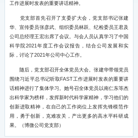
工作进展时发表的重要讲话精神。
党支部首先召开了支委扩大会，党支部书记张建
华、宣传委员张彦武、组织委员林跃、纪检委员王君及
公司总经理王宏出席了会议。与会人员认真学习了中国
科学院2021年度工作会议报告，结合公司发展和实
际，讨论了2021年公司中心工作。
随后，党支部召开全体党员大会。张建华带领党员
围绕习近平总书记听取FAST工作进展时发表的重要讲
话精神进行了集体学习。她号召全体党员以南仁东等杰
出科学家为榜样，发挥新时代科学家精神，学习他们的
创新进取精神，在自己的工作岗位上发挥先锋模范作
用，勇于创新，克难攻关，产出更多的高水平科研成
果。（博微公司党支部）