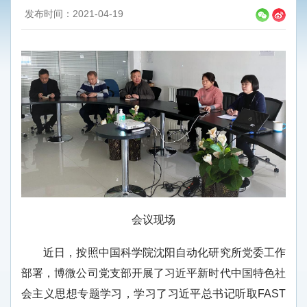
发布时间：2021-04-19
会议现场
近日，按照中国科学院沈阳自动化研究所党委工作
部署，博微公司党支部开展了习近平新时代中国特色社
会主义思想专题学习，学习了习近平总书记听取FAST