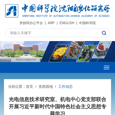
所协同办公平台
|
ARP
|
ENGLISH
|
中国科学院
Togg
navig
当前位置：
首页
党群园地
工作动态
光电信息技术研究室、机电中心党支部联合
开展习近平新时代中国特色社会主义思想专
题学习