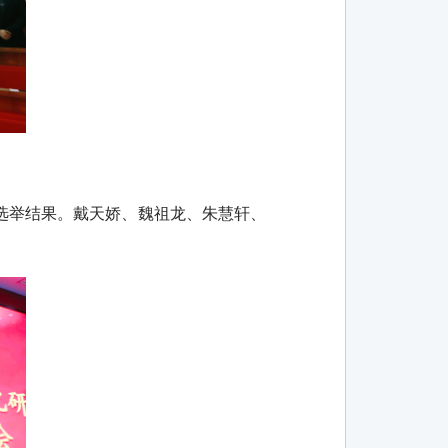
选举结果。戴天娇、魏祖龙、朱慧轩、