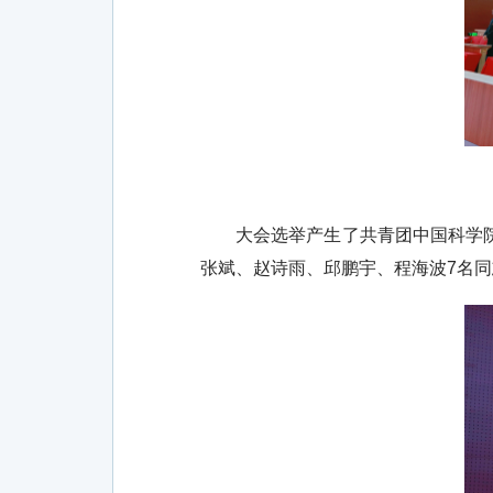
大会选举产生了共青团中国科学院沈
张斌、赵诗雨、邱鹏宇、程海波7名