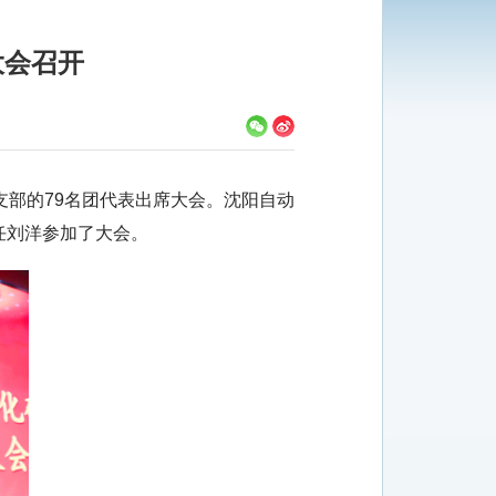
大会召开
部的79名团代表出席大会。沈阳自动
任刘洋参加了大会。