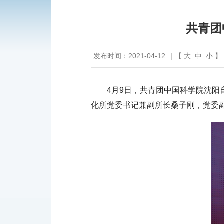
共青团
发布时间：2021-04-12
|
【
大
中
小
】
4月9日，共青团中国科学院沈阳自
化所党委书记兼副所长桑子刚，党委