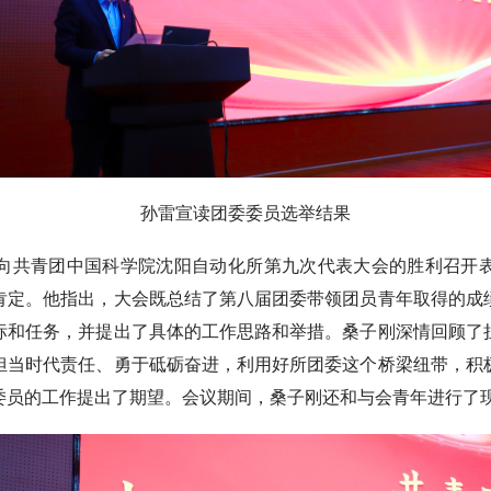
孙雷宣读团委委员选举结果
共青团中国科学院沈阳自动化所第九次代表大会的胜利召开表
肯定。他指出，大会既总结了第八届团委带领团员青年取得的成
标和任务，并提出了具体的工作思路和举措。桑子刚深情回顾了
担当时代责任、勇于砥砺奋进，利用好所团委这个桥梁纽带，积
委员的工作提出了期望。会议期间，桑子刚还和与会青年进行了