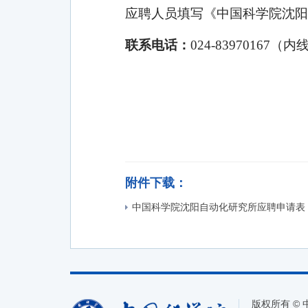
应聘人员填写《中国科学院沈阳自动化
联系电话：
024-83970167（内
附件下载：
中国科学院沈阳自动化研究所应聘申请表（
版权所有 ©