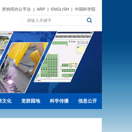
所协同办公平台
|
ARP
|
ENGLISH
|
中国科学院
新文化
党群园地
科学传播
信息公开