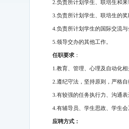
2.负责所计划学生、联培生和
3.负责
所计划学生、联培生的奖
4.负责所计划学生的国际交流与
5.领导交办的其他工作。
任职要求
：
1.
教育、管理、心理及自动化相
2.遵纪守法，坚持原则，严格
3.有较强的任务执行力、沟通
4.
有辅导员、学生思政、学生
应聘方式：