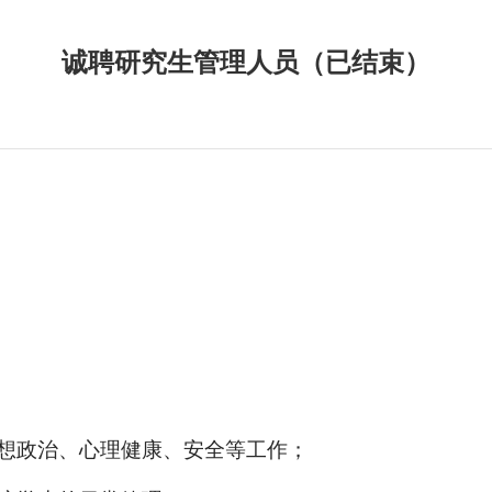
诚聘研究生管理人员（已结束）
思想政治、心理健康、安全等工作；