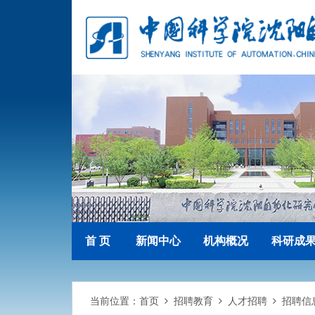
首 页
新闻中心
机构概况
科研成
当前位置：
首页
招聘教育
人才招聘
招聘信