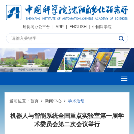
所协同办公平台
|
ARP
|
ENGLISH
|
中国科学院
Togg
navig
当前位置：
首页
新闻中心
学术活动
机器人与智能系统全国重点实验室第一届学
术委员会第二次会议举行