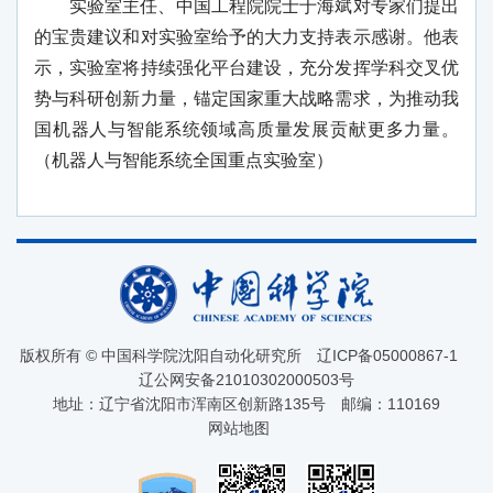
实验室主任、中国工程院院士于海斌对专家们提出
的宝贵建议和对实验室给予的大力支持表示感谢。他表
示，实验室将持续强化平台建设，充分发挥学科交叉优
势与科研创新力量，锚定国家重大战略需求，为推动我
国机器人与智能系统领域高质量发展贡献更多力量。
（机器人与智能系统全国重点实验室）
版权所有 © 中国科学院沈阳自动化研究所
辽ICP备05000867-1
辽公网安备21010302000503号
地址：辽宁省沈阳市浑南区创新路135号
邮编：110169
网站地图