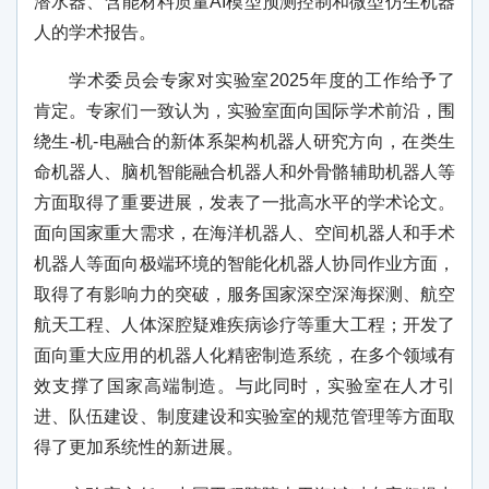
潜水器、含能材料质量AI模型预测控制和微型仿生机器
人的学术报告。
学术委员会专家对实验室2025年度的工作给予了
肯定。专家们一致认为，实验室面向国际学术前沿，围
绕生-机-电融合的新体系架构机器人研究方向，在类生
命机器人、脑机智能融合机器人和外骨骼辅助机器人等
方面取得了重要进展，发表了一批高水平的学术论文。
面向国家重大需求，在海洋机器人、空间机器人和手术
机器人等面向极端环境的智能化机器人协同作业方面，
取得了有影响力的突破，服务国家深空深海探测、航空
航天工程、人体深腔疑难疾病诊疗等重大工程；开发了
面向重大应用的机器人化精密制造系统，在多个领域有
效支撑了国家高端制造。与此同时，实验室在人才引
进、队伍建设、制度建设和实验室的规范管理等方面取
得了更加系统性的新进展。