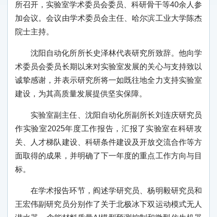
所召开，实验室学术委员会委员、科研骨干等40余人参
加会议。会议由学术委员会主任、哈尔滨工业大学陈杰
院士主持。
沈阳自动化所所长史泽林代表研究所致辞。他向学
术委员会委员长期以来对实验室发展的关心与支持致以
诚挚感谢，并表示研究所将一如既往地全力支持实验室
建设，为其高质量发展提供坚实保障。
实验室副主任、沈阳自动化所副所长刘连庆研究员
作实验室2025年度工作报告，汇报了实验室在科研攻
关、人才梯队建设、科研条件建设及开放交流合作等方
面取得的成果，并明确了下一年度的重点工作方向与目
标。
在学术报告环节，阎述学研究员、杨明毅研究员和
王宏伟副研究员分别作了关于北极冰下双运动模式无人