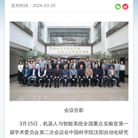
发布时间：2026-03-20
会议合影
3月15日，机器人与智能系统全国重点实验室第一
届学术委员会第二次会议在中国科学院沈阳自动化研究