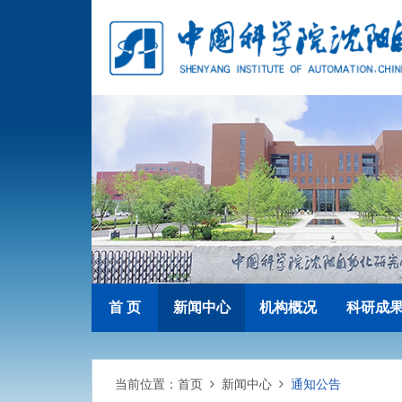
首 页
新闻中心
机构概况
科研成
当前位置：
首页
新闻中心
通知公告