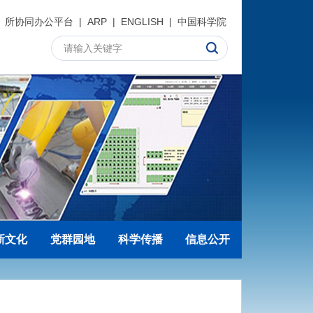
所协同办公平台
|
ARP
|
ENGLISH
|
中国科学院
新文化
党群园地
科学传播
信息公开