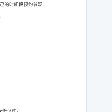
己的时间段预约参观。
。
。
身份证件。