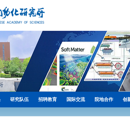
果
研究队伍
招聘教育
国际交流
院地合作
创