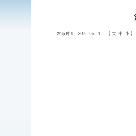
发布时间：2026-05-11
|
【
大
中
小
】