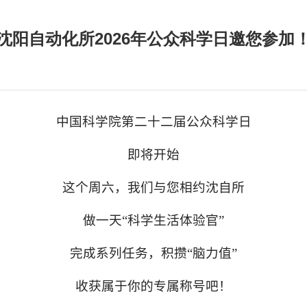
沈阳自动化所2026年公众科学日邀您参加
中国科学院第二十二届公众科学日
即将开始
这个周六，我们与您相约沈自所
做一天
“科学生活体验官”
完成系列任务，积攒“脑力值”
收获属于你的专属称号吧！