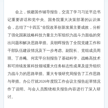
会上，侯建国作辅导报告，交流了学习习近平总书
记重要讲话和党中央、国务院重大决策部署的认识体
会，总结了“十四五”全院改革创新发展主要成效，分析
了强化国家战略科技力量主力军组织力战斗力面临的突
出问题和解决思路举措。吴朝晖报告了全院党建工作和
干部队伍建设情况及下一步考虑。副院长、党组成员周
琪、丁赤飚、何宏平分别报告了基础科学、战略高技术
和可持续发展科技领域重大任务标志性成果及提升组织
力战斗力的思路举措。重大专项研究局报告了工作思路
与举措。办公厅就2026年度院工作会议主报告起草情况
作了说明。与会人员围绕相关报告内容进行了深入研
讨。