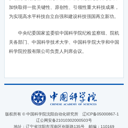
加快取得一批关键性、原创性、引领性重大科技成果，
为实现高水平科技自立自强和建设科技强国再立新功。
中央纪委国家监委驻中国科学院纪检监察组、院机
关各部门、中国科学技术大学、中国科学院大学和中国
科学院控股有限公司负责人列席会议。
版权所有 © 中国科学院沈阳自动化研究所
辽ICP备05000867-1
辽公网安备21010302000503号
地址：辽宁省沈阳市浑南区创新路135号
邮编：110169