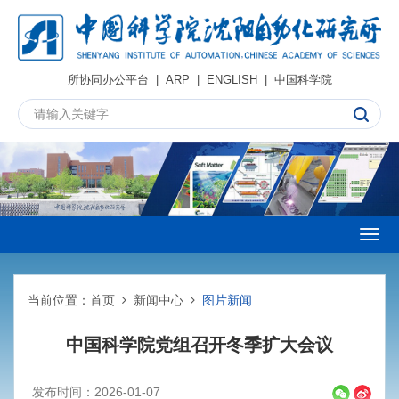
所协同办公平台
|
ARP
|
ENGLISH
|
中国科学院
Togg
navig
当前位置：
首页
新闻中心
图片新闻
中国科学院党组召开冬季扩大会议
发布时间：2026-01-07