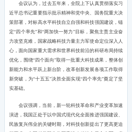
会议认为，过去五年来，全院上下认真贯彻落实习
近平总书记重要指示批示精神和党中央、国务院重大决
策部署，对标高水平科技自立自强和科技强国建设，锚
定“四个率先”和“两加快一努力”目标，聚焦主责主业奋
力攻坚克难，国家战略科技力量主力军使命定位深入人
心，面向国家重大需求和世界科技前沿的科研布局持续
优化，围绕“四个面向”取得一批重大科技成果，整体创
新能力和水平跃上新台阶，改革创新发展各项工作取得
新突破，为“十五五”决胜全面实现“四个率先”奠定了坚
实基础。
会议强调，当前，新一轮科技革命和产业变革加速
演进，我国正处于以中国式现代化全面推进强国建设、
民族复兴伟业的关键时期，对科技创新提出了更高更迫