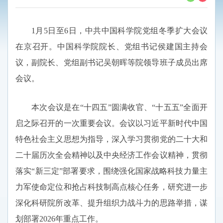
1月5日至6日，中共中国科学院党组冬季扩大会议
在京召开。中国科学院院长、党组书记侯建国主持会
议，副院长、党组副书记吴朝晖等院领导班子成员出席
会议。
本次会议是在“十四五”圆满收官、“十五五”全面开
启之际召开的一次重要会议。会议以习近平新时代中国
特色社会主义思想为指导，深入学习贯彻党的二十大和
二十届历次全会精神以及中央经济工作会议精神，贯彻
落实“新三定”部署要求，围绕强化国家战略科技力量主
力军使命定位和抢占科技制高点核心任务，研究进一步
深化科研院所改革、提升组织力战斗力的思路举措，谋
划部署2026年重点工作。