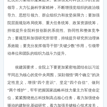
领导，大力弘扬科学家精神，不断增强党组织的政治领
导力、思想引领力、群众组织力和攻坚保障力；要加强
院层面规划布局统筹、重大任务统筹、政策资源统筹，
持续提升全院科技创新的系统性、协同性和整体竞争
力；要规范和加强研究所管理，持续提升研究所治理体
系效能；要充分发挥领导干部“关键少数”作用，引领带
动单位和团队的组织力战斗力提升。
侯建国要求，全院上下要更加紧密地团结在以习近
平同志为核心的党中央周围，深刻领悟“两个确立”的决
定性意义，增强“四个意识”、坚定“四个自信”、做到
“两个维护”，牢牢把握国家战略科技力量主力军使命定
位，紧紧围绕抢占科技制高点核心任务，着力加强使命
驱动的建制化基础研究，着力加强关键核心技术攻关，