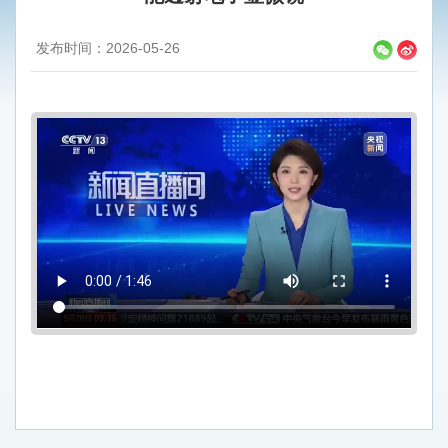
发布时间：2026-05-26