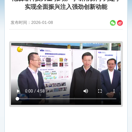
实现全面振兴注入强劲创新动能
发布时间：2026-01-08