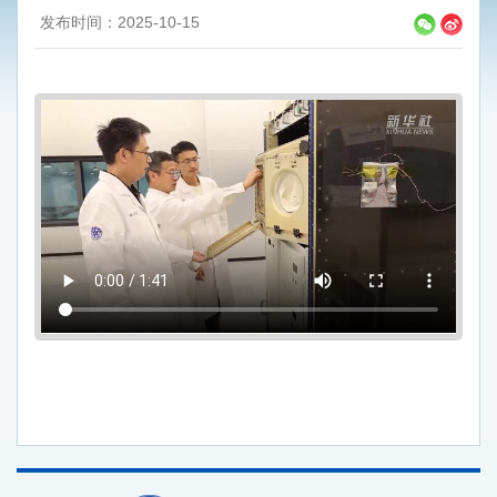
发布时间：2025-10-15