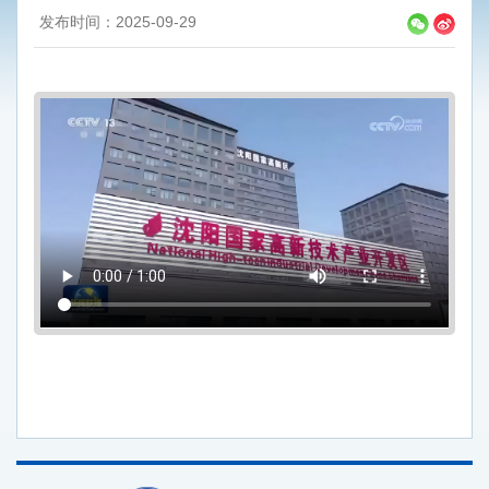
发布时间：2025-09-29