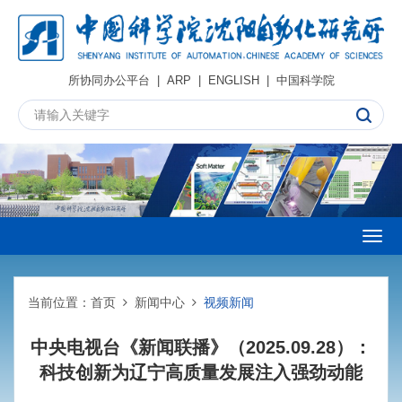
所协同办公平台
|
ARP
|
ENGLISH
|
中国科学院
Togg
navig
当前位置：
首页
新闻中心
视频新闻
中央电视台《新闻联播》（2025.09.28）：
科技创新为辽宁高质量发展注入强劲动能