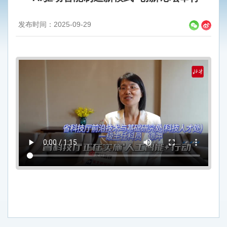
发布时间：2025-09-29