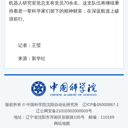
机器人研究室党总支有党员70余名。这支队伍将继续秉
持着老一辈科学家们留下的精神财富，在深蓝航道上破
浪前行。
记者：王莹
来源：新华社
版权所有 © 中国科学院沈阳自动化研究所
辽ICP备05000867-1
辽公网安备21010302000503号
地址：辽宁省沈阳市浑南区创新路135号
邮编：110169
网站地图