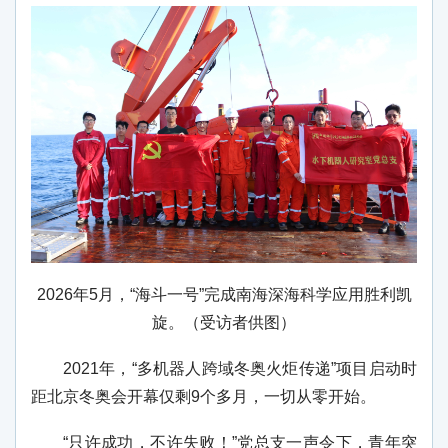
2026年5月，“海斗一号”完成南海深海科学应用胜利凯
旋。（受访者供图）
2021年，“多机器人跨域冬奥火炬传递”项目启动时
距北京冬奥会开幕仅剩9个多月，一切从零开始。
“只许成功，不许失败！”党总支一声令下，青年突