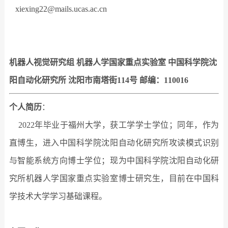
xiexing22@mails.ucas.ac.cn
机器人视觉研究组 机器人学国家重点实验室
中国科学院
沈
阳自动化研究所 沈阳市南塔街114号 邮编：110016
个人简历
：
2022年毕业于福州大学，获工学学士学位；同年，作为
直博生，进入中国科学院沈阳自动化研究所攻读模式识别
与智能系统方向博士学位；现为中国科学院沈阳自动化研
究所机器人学国家重点实验室博士研究生，目前在中国科
学技术大学学习基础课程。