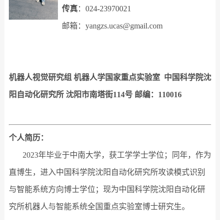
传真
：
024-23970021
邮箱：
yangzs.ucas@gmail.com
机器人视觉研究组 机器人学国家重点实验室
中国科学院
沈
阳自动化研究所 沈阳市南塔街114号 邮编：110016
个人简历：
2023年毕业于中南大学，获工学学士学位；同年，作为
直博生，进入中国科学院沈阳自动化研究所攻读模式识别
与智能系统方向博士学位；现为中国科学院沈阳自动化研
究所机器人与智能系统全国重点实验室博士研究生。