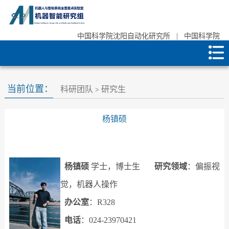
中国科学院沈阳自动化研究所
|
中国科学院
当前位置：
科研团队
研究生
>
杨镇硕
杨镇硕
学士，博士生
研究领域
：偏振视
觉，机器人操作
办公室
：R328
电话
：024-23970421