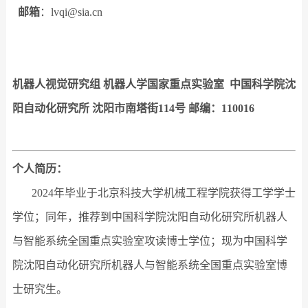
邮箱
：
lvqi@sia.cn
机器人视觉研究组 机器人学国家重点实验室
中国科学院
沈
阳自动化研究所 沈阳市南塔街114号 邮编：110016
个人简历：
2024年毕业于北京科技大学机械工程学院获得工学学士
学位；同年，推荐到中国科学院沈阳自动化研究所机器人
与智能系统全国重点实验室攻读博士学位；现为中国科学
院沈阳自动化研究所机器人与智能系统全国重点实验室博
士研究生。