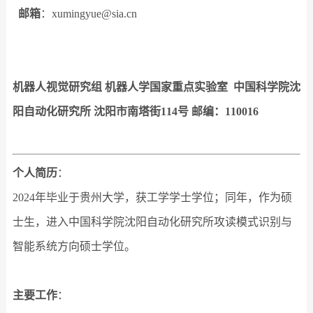
邮箱
：xumingyue@sia.cn
机器人视觉研究组 机器人学国家重点实验室
中国科学院
沈
阳自动化研究所 沈阳市南塔街114号 邮编：110016
个人简历
：
2024年毕业于贵州大学，获工学学士学位；同年，作为硕
士生，进入中国科学院沈阳自动化研究所攻读模式识别与
智能系统方向硕士学位。
主要工作
：