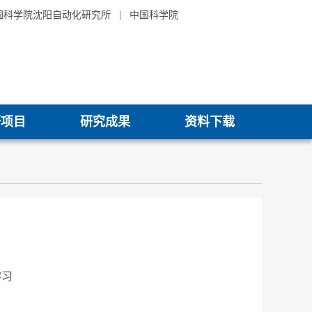
国科学院沈阳自动化研究所
|
中国科学院
研项目
研究成果
资料下载
学习