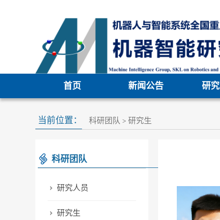
首页
新闻公告
研究
当前位置：
科研团队
研究生
>
科研团队
研究人员
研究生