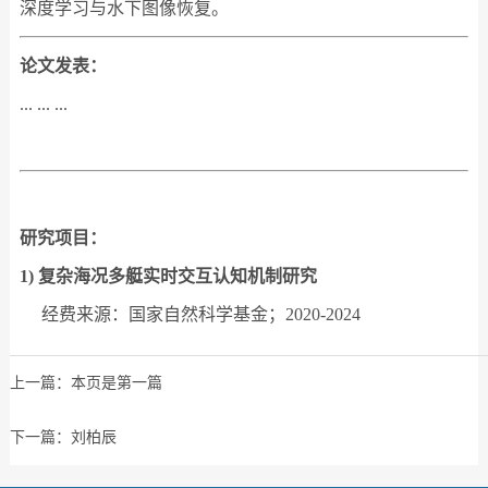
深度学习与水下图像恢复。
论文发表：
... ... ...
研究项目：
1) 复杂海况多艇实时交互认知机制研究
经费来源：国家自然科学基金；2020-2024
上一篇：本页是第一篇
下一篇：
刘柏辰