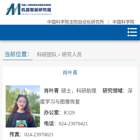
中国科学院沈阳自动化研究所
|
中国科学院
当前位置：
科研团队
研究人员
>
肖叶青
肖叶青
硕士，科研助理
研究领域
：深
度学习与图像恢复
办公室
：R329
电话
：024-23970421
传真
：024-23970021