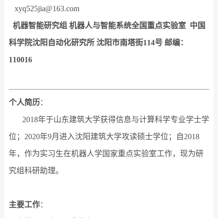
xyq525jia@163.com
机器智能研究组 机器人与智能系统全国重点实验室
中国
科学院
沈阳自动化研究所 沈阳市南塔街114号 邮编：
110016
个人简历
：
2018年于山东建筑大学获得信息与计算科学专业学士学
位；2020年9月进入沈阳建筑大学攻读硕士学位；自2018
年，作为实习生在机器人学国家重点实验室工作，现为研
究组科研助理。
主要工作
：