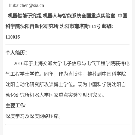
liubaichen@sia.cn
机器智能研究组 机器人与智能系统全国重点实验室
中国
科学院
沈阳自动化研究所 沈阳市南塔街114号 邮编：
110016
个人简历
：
2016年于上海交通大学电子信息与电气工程学院获得电
气工程学士学位。同年，作为直博生，推荐到中国科学院
沈阳自动化研究所攻读博士学位。现为中国科学院沈阳自
动化研究所机器人学国家重点实验室副研究员。
主要工作
：
深度学习及深度网络压缩。