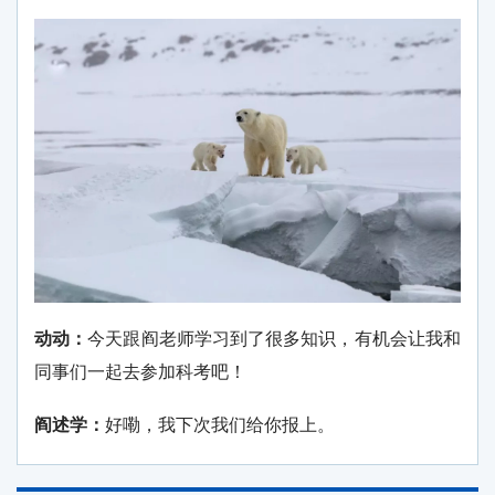
动动：
今天跟阎老师学习到了很多知识，有机会让我和
同事们一起去参加科考吧！
阎述学：
好嘞，我下次我们给你报上。