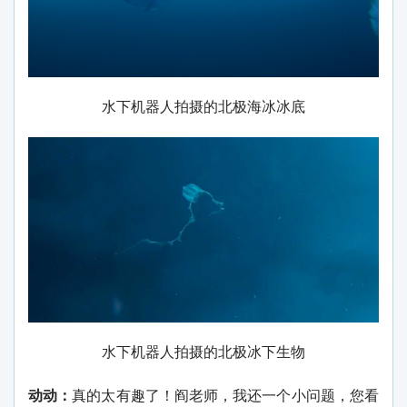
水下机器人拍摄的北极海冰冰底
水下机器人拍摄的北极冰下生物
动动：
真的太有趣了！阎老师，我还一个小问题，您看